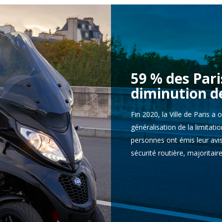
59 % des Pari
diminution de
Fin 2020, la Ville de Paris a
généralisation de la limitati
personnes ont émis leur avi
sécurité routière, majoritair