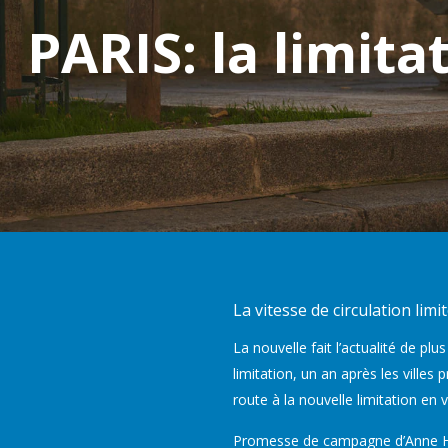
PARIS: la limit
La vitesse de circulation limi
La nouvelle fait l’actualité de p
limitation, un an après les villes
route à la nouvelle limitation en 
Promesse de campagne d’Anne Hidal