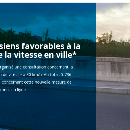
siens favorables à la
 la vitesse en ville*
 organisé une consultation concernant la
on de vitesse à 30 km/h. Au total, 5 736
s concernant cette nouvelle mesure de
ement en ligne.