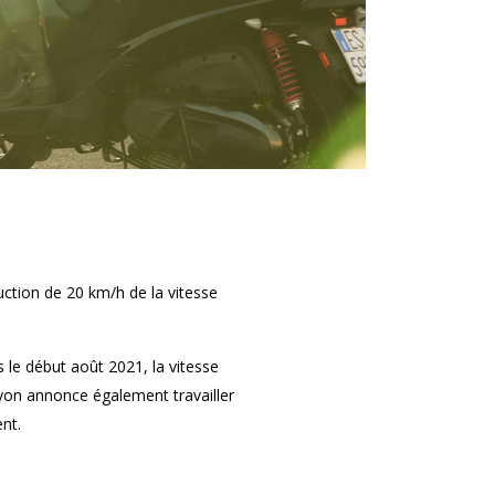
uction de 20 km/h de la vitesse
s le début août 2021, la vitesse
 Lyon annonce également travailler
nt.