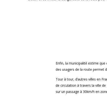
Enfin, la municipalité estime que
des usagers de la route permet de
Tour à tour, d’autres villes en Fr
de circulation à travers la ville 
sur un passage à 30km/h en zone