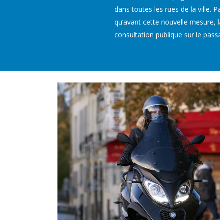
dans toutes les rues de la ville. 
qu’avant cette nouvelle mesure, l
consultation publique sur le pass