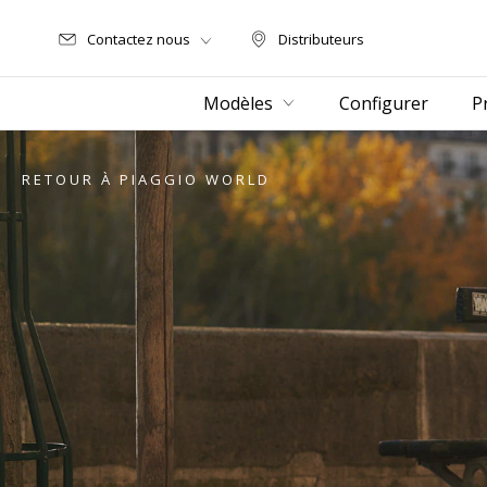
Contactez nous
Distributeurs
Distributeurs
Modèles
Configurer
P
RETOUR À PIAGGIO WORLD