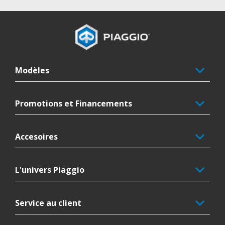
Pied de page
Modèles
Promotions et Financements
Accesoires
L'univers Piaggio
Service au client