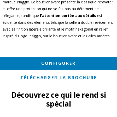
marque Piaggio. Le bouclier avant présente la classique "cravate"
et offre une protection qui ne se fait pas au détriment de
l'élégance, tandis que
l'attention portée aux détails
est
évidente dans des éléments tels que la selle à double revêtement
avec sa finition latérale brillante et le motif hexagonal en relief,
inspiré du logo Piaggio, sur le bouclier avant et les ailes arrières.
CONFIGURER
TÉLÉCHARGER LA BROCHURE
Découvrez ce qui le rend si
spécial