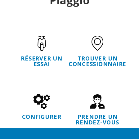
Piaggio
RÉSERVER UN
TROUVER UN
ESSAI
CONCESSIONNAIRE
CONFIGURER
PRENDRE UN
RENDEZ-VOUS