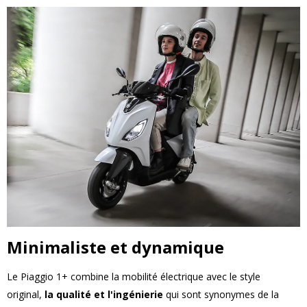
Minimaliste et dynamique
Le Piaggio 1+ combine la mobilité électrique avec le style
original,
la qualité et l'ingénierie
qui sont synonymes de la