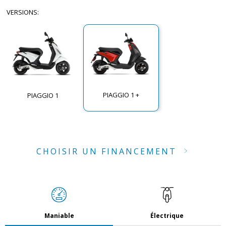
VERSIONS
:
PIAGGIO 1 +
PIAGGIO 1
CHOISIR UN FINANCEMENT
Maniable
Électrique