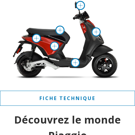
Plus d'infor
Plus d'informatio
Plus d'i
Plus d'informations sur
Plus d'information
Plus d'inform
FICHE TECHNIQUE
Découvrez le monde