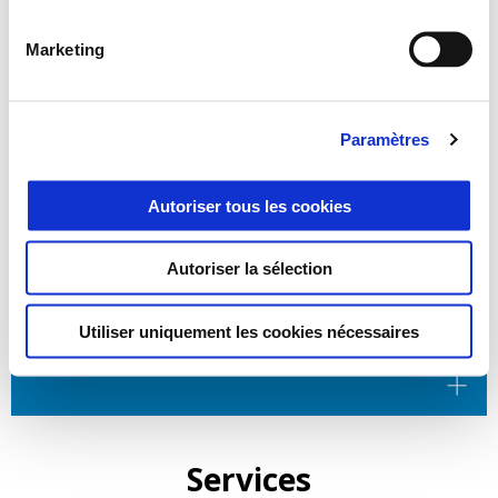
Marketing
Paramètres
Autoriser tous les cookies
Autoriser la sélection
4 ANS DE GARANTIE SUR LA GAMME PIAGGIO E5+.
PAS DE STRESS, DES ÉMOTIONS SANS FIN.
Utiliser uniquement les cookies nécessaires
Services