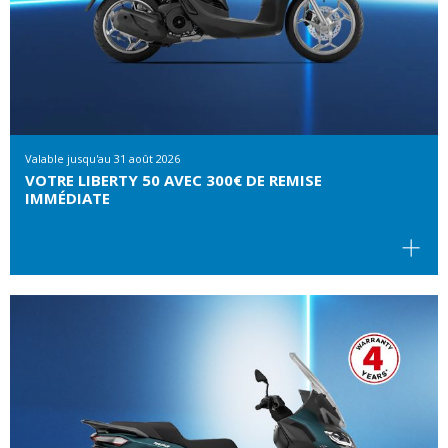
Valable jusqu'au
31 août 2026
VOTRE LIBERTY 50 AVEC 300€ DE REMISE
IMMÉDIATE