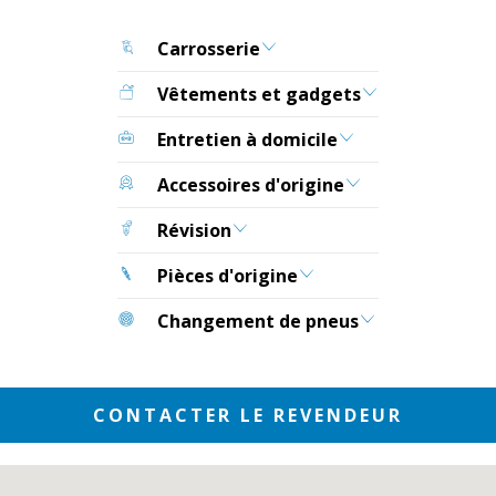
Carrosserie
Vêtements et gadgets
Entretien à domicile
Accessoires d'origine
Révision
Pièces d'origine
Changement de pneus
CONTACTER LE REVENDEUR