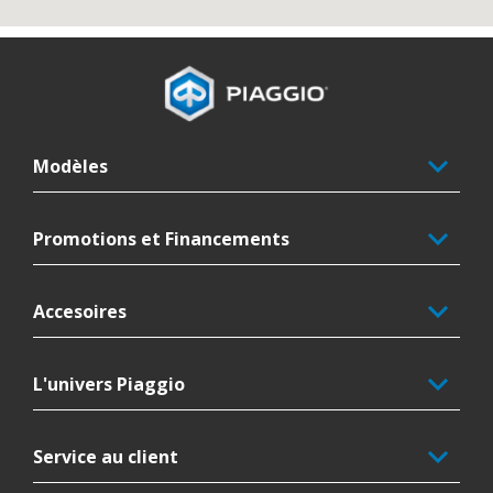
Pied de page
Modèles
Promotions et Financements
Accesoires
L'univers Piaggio
Service au client