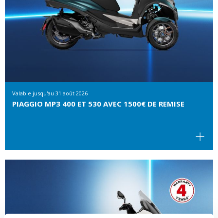
Valable jusqu'au
31 août 2026
PIAGGIO MP3 400 ET 530 AVEC 1500€ DE REMISE