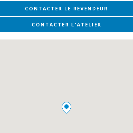
CONTACTER LE REVENDEUR
CONTACTER L'ATELIER