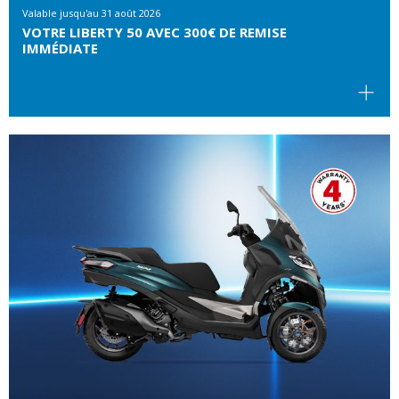
Valable jusqu'au
31 août 2026
VOTRE LIBERTY 50 AVEC 300€ DE REMISE
IMMÉDIATE