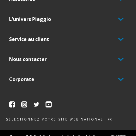
L'univers Piaggio
Service au client
Nous contacter
Corporate
Facebook
Instagram
Twitter
Youtube
FR
SÉLECTIONNEZ VOTRE SITE WEB NATIONAL