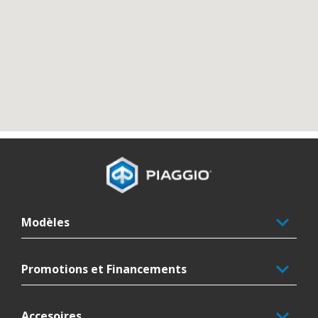
Pied de page
Modèles
Promotions et Financements
Accesoires