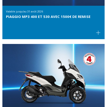
Valable jusqu'au
31 août 2026
PIAGGIO MP3 400 ET 530 AVEC 1500€ DE REMISE