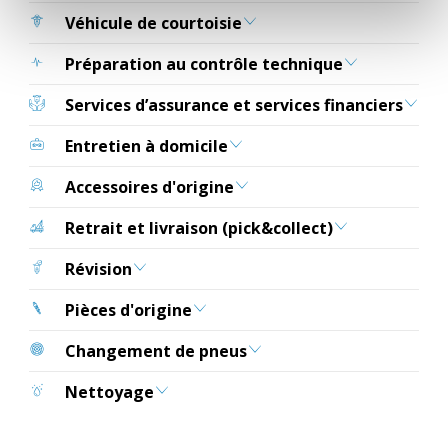
Véhicule de courtoisie
Préparation au contrôle technique
Services d’assurance et services financiers
Entretien à domicile
Accessoires d'origine
Retrait et livraison (pick&collect)
Révision
Pièces d'origine
Changement de pneus
Nettoyage