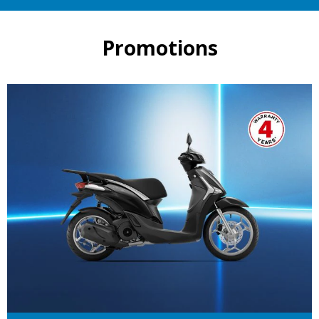
Promotions