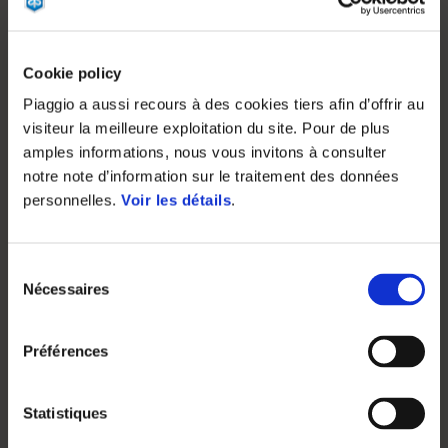
Cookie policy
Piaggio a aussi recours à des cookies tiers afin d’offrir au
visiteur la meilleure exploitation du site. Pour de plus
amples informations, nous vous invitons à consulter
notre note d’information sur le traitement des données
personnelles.
Voir les détails
.
Sélection
Nécessaires
du
consentement
Préférences
Statistiques