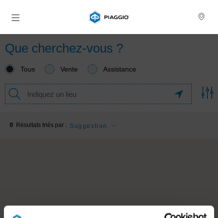
Aller au contenu principal