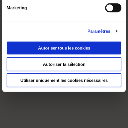
Marketing
Paramètres
Autoriser tous les cookies
Autoriser la sélection
Utiliser uniquement les cookies nécessaires