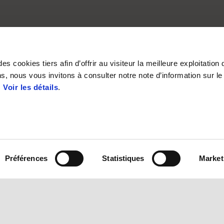
s cookies tiers afin d’offrir au visiteur la meilleure exploitation 
s, nous vous invitons à consulter notre note d’information sur le
.
Voir les détails
.
Préférences
Statistiques
Market