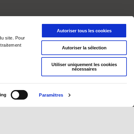
Autoriser tous les cookies
du site. Pour
 traitement
Autoriser la sélection
Utiliser uniquement les cookies
nécessaires
ing
Paramètres