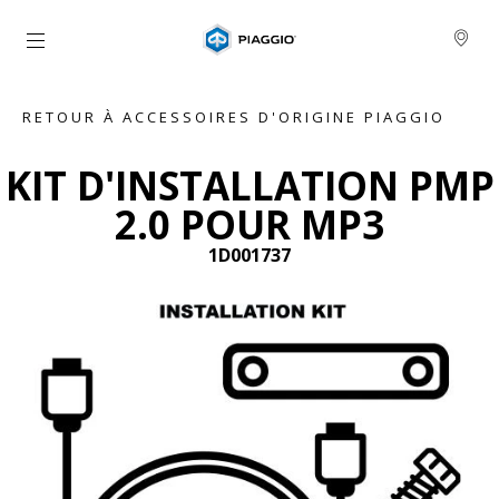
Aller au contenu principal
RETOUR À ACCESSOIRES D'ORIGINE PIAGGIO
KIT D'INSTALLATION PMP
2.0 POUR MP3
1D001737