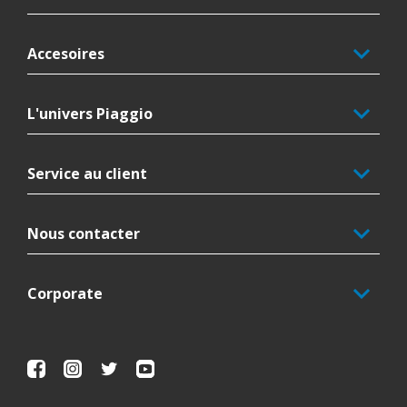
Accesoires
L'univers Piaggio
Service au client
Nous contacter
Corporate
Facebook
Instagram
Twitter
Youtube