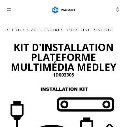
Aller au contenu principal
RETOUR À ACCESSOIRES D'ORIGINE PIAGGIO
KIT D'INSTALLATION
PLATEFORME
MULTIMÉDIA MEDLEY
1D003305