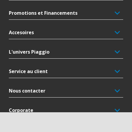
Promotions et Financements
Accesoires
L'univers Piaggio
Service au client
Nous contacter
Corporate