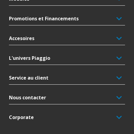
Promotions et Financements
Accesoires
L'univers Piaggio
Service au client
Nous contacter
Corporate