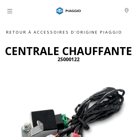
Aller au contenu principal
RETOUR À ACCESSOIRES D'ORIGINE PIAGGIO
CENTRALE CHAUFFANTE
2S000122