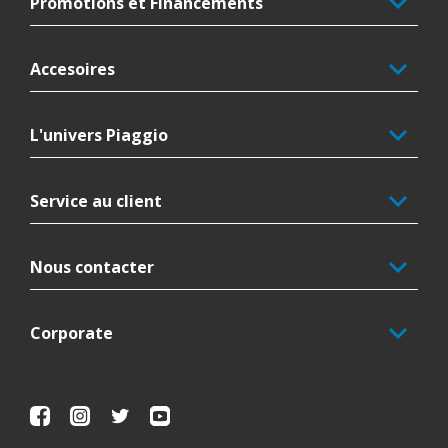
Promotions et Financements
Accesoires
L'univers Piaggio
Service au client
Nous contacter
Corporate
Facebook
Instagram
Twitter
Youtube