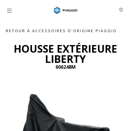
Aller au contenu principal
RETOUR À ACCESSOIRES D'ORIGINE PIAGGIO
HOUSSE EXTÉRIEURE
LIBERTY
606248M