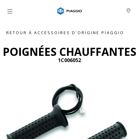
Aller au contenu principal
RETOUR À ACCESSOIRES D'ORIGINE PIAGGIO
POIGNÉES CHAUFFANTES
1C006052