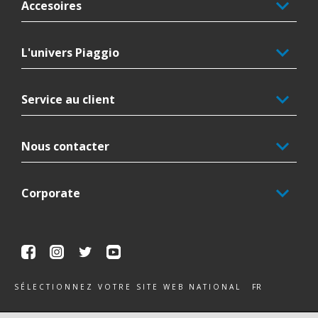
Accesoires
L'univers Piaggio
Service au client
Nous contacter
Corporate
Facebook
Instagram
Twitter
Youtube
FR
SÉLECTIONNEZ VOTRE SITE WEB NATIONAL