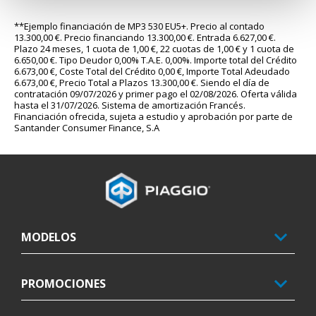
**Ejemplo financiación de MP3 530 EU5+. Precio al contado 
13.300,00 €. Precio financiando 13.300,00 €. Entrada 6.627,00 €. 
Plazo 24 meses, 1 cuota de 1,00 €, 22 cuotas de 1,00 € y 1 cuota de 
6.650,00 €. Tipo Deudor 0,00% T.A.E. 0,00%. Importe total del Crédito 
6.673,00 €, Coste Total del Crédito 0,00 €, Importe Total Adeudado 
6.673,00 €, Precio Total a Plazos 13.300,00 €. Siendo el día de 
contratación 09/07/2026 y primer pago el 02/08/2026. Oferta válida 
hasta el 31/07/2026. Sistema de amortización Francés. 
Financiación ofrecida, sujeta a estudio y aprobación por parte de 
Santander Consumer Finance, S.A
Pie de página
MODELOS
PROMOCIONES