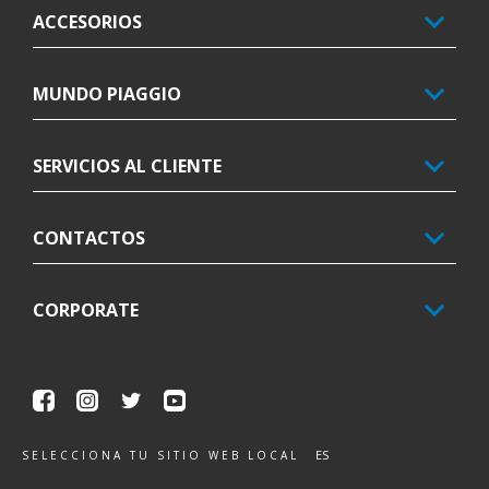
ACCESORIOS
MUNDO PIAGGIO
SERVICIOS AL CLIENTE
CONTACTOS
CORPORATE
Facebook
Instagram
Twitter
Youtube
ES
SELECCIONA TU SITIO WEB LOCAL