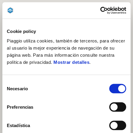
Cookie policy
Piaggio utiliza cookies, también de terceros, para ofrecer
al usuario la mejor experiencia de navegación de su
página web. Para más información consulte nuestra
política de privacidad.
Mostrar detalles
.
Selección
Necesario
de
consentimiento
Preferencias
Estadística