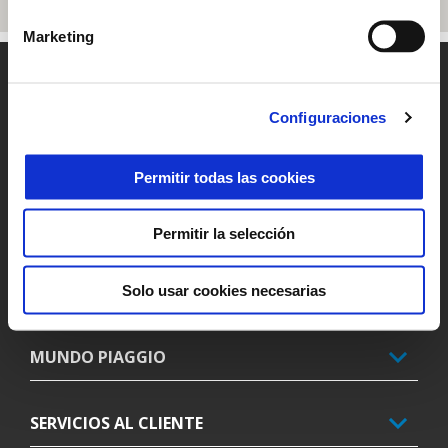
Marketing
Pie de página
Configuraciones
MODELOS
Permitir todas las cookies
PROMOCIONES
Permitir la selección
ACCESORIOS
Solo usar cookies necesarias
MUNDO PIAGGIO
SERVICIOS AL CLIENTE