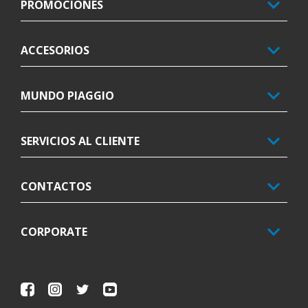
PROMOCIONES
ACCESORIOS
MUNDO PIAGGIO
SERVICIOS AL CLIENTE
CONTACTOS
CORPORATE
Facebook
Instagram
Twitter
Youtube