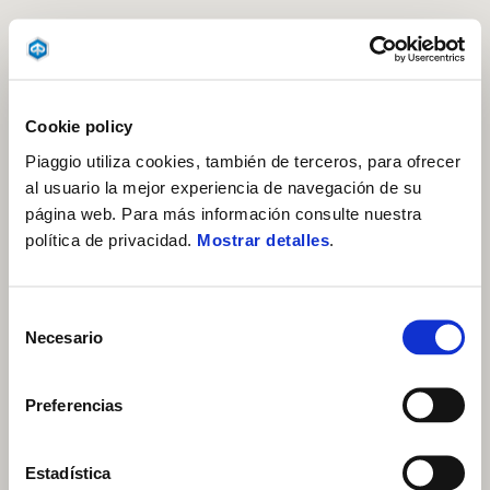
Cookie policy
Piaggio utiliza cookies, también de terceros, para ofrecer
al usuario la mejor experiencia de navegación de su
página web. Para más información consulte nuestra
política de privacidad.
Mostrar detalles
.
Selección
Necesario
de
consentimiento
Preferencias
Estadística