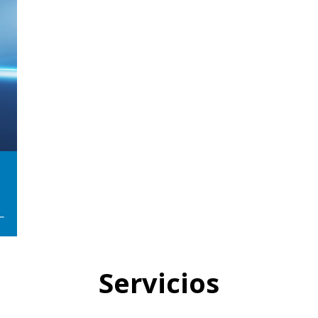
Servicios