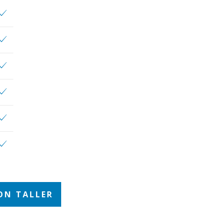
ON TALLER