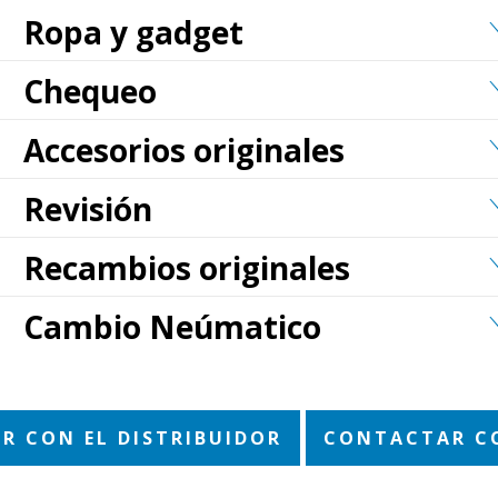
Ropa y gadget
Chequeo
Accesorios originales
Revisión
Recambios originales
Cambio Neúmatico
R CON EL DISTRIBUIDOR
CONTACTAR C