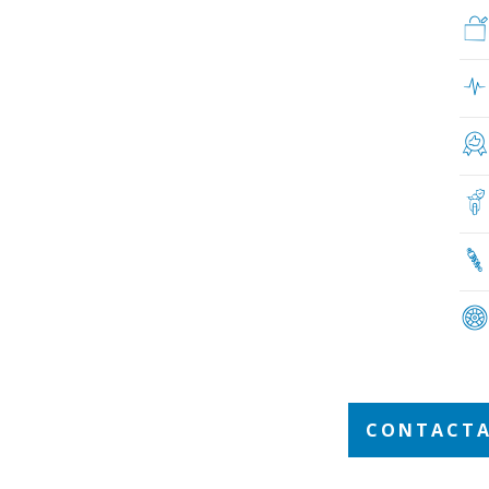
CONTACTA