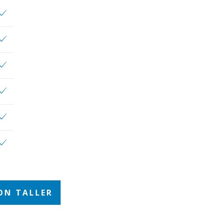
ON TALLER