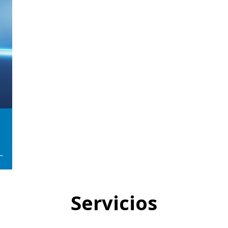
Servicios