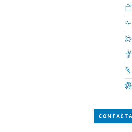
CONTACTA