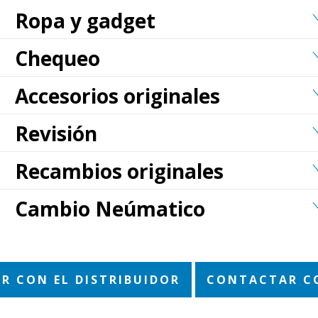
Ropa y gadget
Chequeo
Accesorios originales
Revisión
Recambios originales
Cambio Neúmatico
R CON EL DISTRIBUIDOR
CONTACTAR C