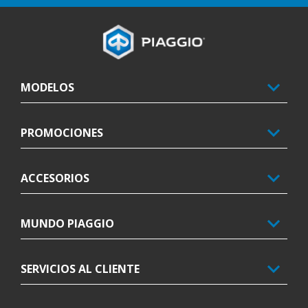
Pie de página
MODELOS
PROMOCIONES
ACCESORIOS
MUNDO PIAGGIO
SERVICIOS AL CLIENTE