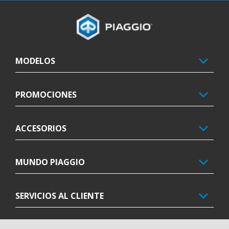
Pie de página
MODELOS
PROMOCIONES
ACCESORIOS
MUNDO PIAGGIO
SERVICIOS AL CLIENTE