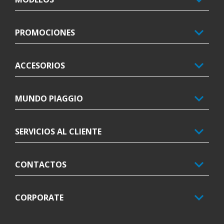
PROMOCIONES
ACCESORIOS
MUNDO PIAGGIO
SERVICIOS AL CLIENTE
CONTACTOS
CORPORATE