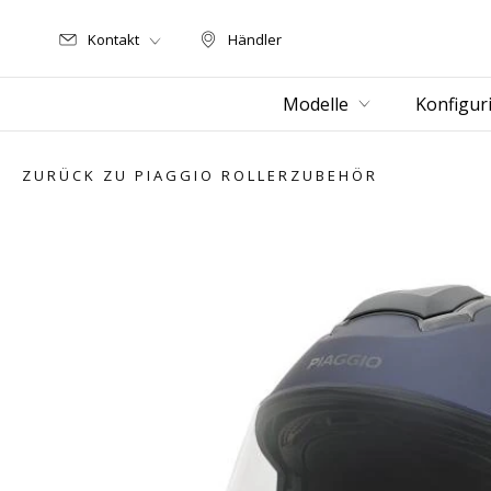
Kontakt
Händler
Händler
Modelle
Konfigur
ZURÜCK ZU PIAGGIO ROLLERZUBEHÖR