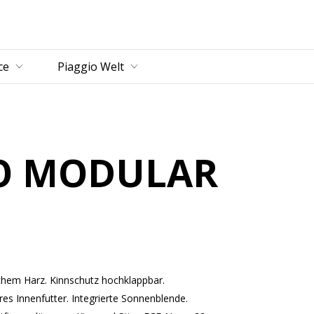
ce
Piaggio Welt
O MODULAR
hem Harz. Kinnschutz hochklappbar.
 Innenfutter. Integrierte Sonnenblende.