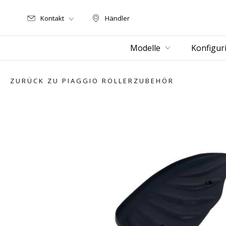
Kontakt
Händler
Händler
Modelle
Konfigur
ZURÜCK ZU PIAGGIO ROLLERZUBEHÖR