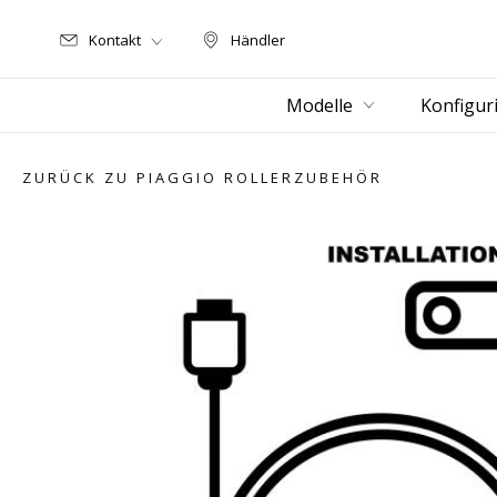
Kontakt
Händler
Händler
Modelle
Konfigur
ZURÜCK ZU PIAGGIO ROLLERZUBEHÖR