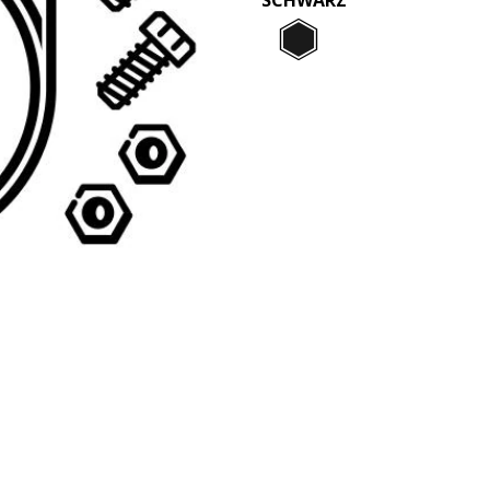
Schwarz