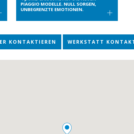
PIAGGIO MODELLE. NULL SORGEN,
UNBEGRENZTE EMOTIONEN.
ER KONTAKTIEREN
WERKSTATT KONTAK