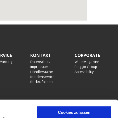
RVICE
KONTAKT
CORPORATE
 Wartung
Datenschutz
Wide Magazine
Impressum
Piaggio Group
Händlersuche
Accessibility
Kundenservice
Rückrufaktion
Cookies zulassen