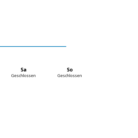
Sa
So
Geschlossen
Geschlossen