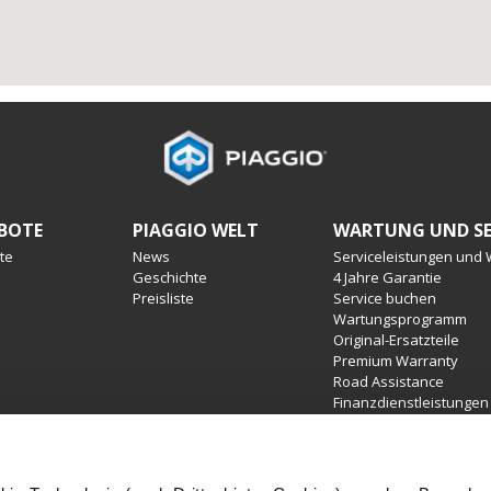
BOTE
PIAGGIO WELT
WARTUNG UND SE
te
News
Serviceleistungen und
Geschichte
4 Jahre Garantie
Preisliste
Service buchen
Wartungsprogramm
Original-Ersatzteile
Premium Warranty
Road Assistance
Finanzdienstleistungen