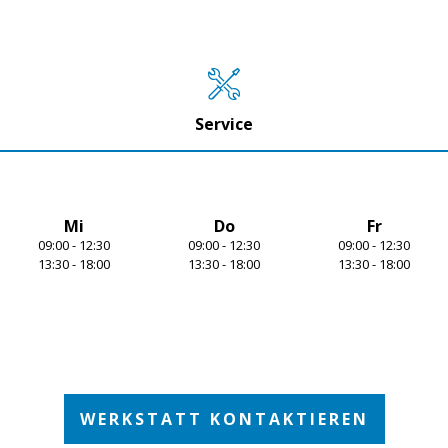
Service
Mi
Do
Fr
09:00 - 12:30
09:00 - 12:30
09:00 - 12:30
13:30 - 18:00
13:30 - 18:00
13:30 - 18:00
WERKSTATT KONTAKTIEREN