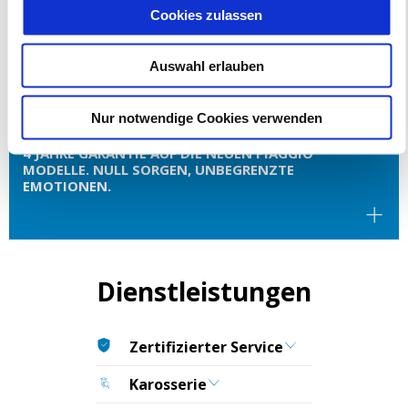
Cookies zulassen
Auswahl erlauben
Nur notwendige Cookies verwenden
4 JAHRE GARANTIE AUF DIE NEUEN PIAGGIO
MODELLE. NULL SORGEN, UNBEGRENZTE
EMOTIONEN.
Dienstleistungen
Zertifizierter Service
Karosserie