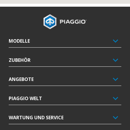
Footer
MODELLE
ZUBEHÖR
ANGEBOTE
PIAGGIO WELT
WARTUNG UND SERVICE