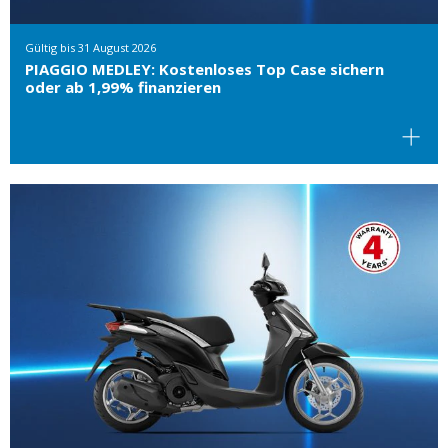
Gültig bis
31 August 2026
PIAGGIO MEDLEY: Kostenloses Top Case sichern
oder ab 1,99% finanzieren