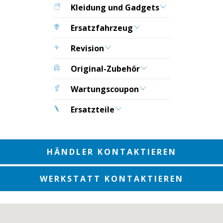
Kleidung und Gadgets
Ersatzfahrzeug
Revision
Original-Zubehör
Wartungscoupon
Ersatzteile
HÄNDLER KONTAKTIEREN
WERKSTATT KONTAKTIEREN