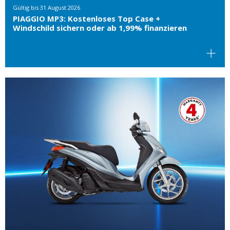
Gültig bis
31 August 2026
PIAGGIO MP3: Kostenloses Top Case +
Windschild sichern oder ab 1,99% finanzieren