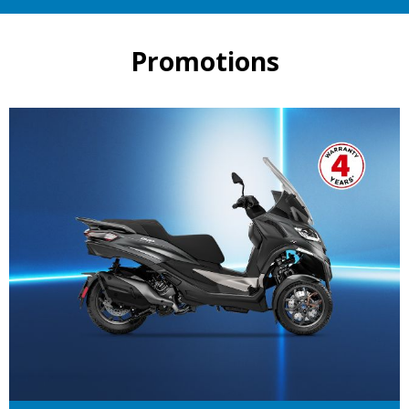
Promotions