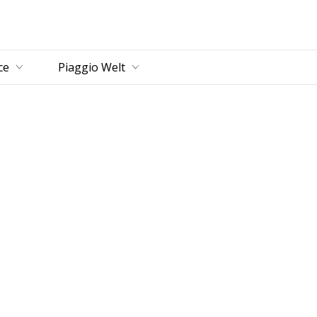
ce
Piaggio Welt