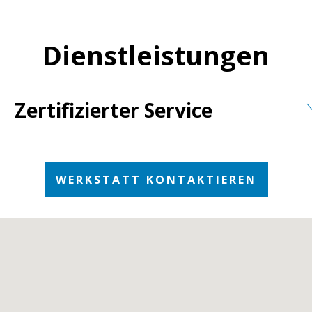
Dienstleistungen
Zertifizierter Service
WERKSTATT KONTAKTIEREN