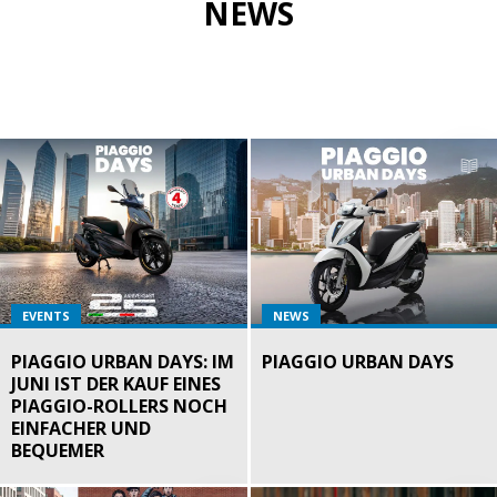
NEWS
EVENTS
NEWS
PIAGGIO URBAN DAYS: IM
PIAGGIO URBAN DAYS
JUNI IST DER KAUF EINES
PIAGGIO-ROLLERS NOCH
EINFACHER UND
BEQUEMER