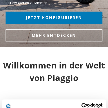
Seit ewigkeiten zusammen.
JETZT KONFIGURIEREN
MEHR ENTDECKEN
Willkommen in der Welt
von Piaggio