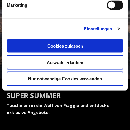
Marketing
Einstellungen
Cookies zulassen
Auswahl erlauben
Nur notwendige Cookies verwenden
SUPER SUMMER
Tauche ein in die Welt von Piaggio und entdecke
exklusive Angebote.