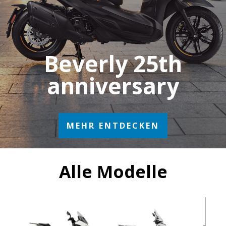
Beverly 25th
anniversary
MEHR ENTDECKEN
Alle Modelle