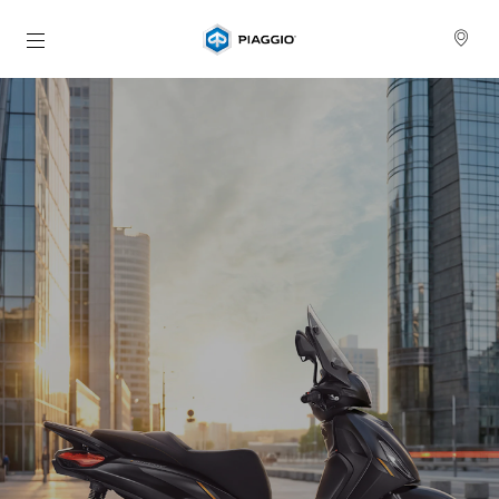
Skip to content