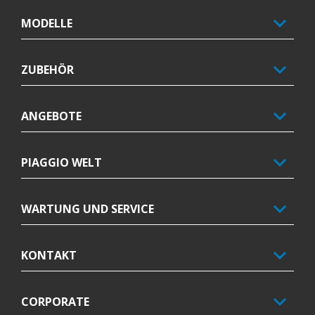
MODELLE
ZUBEHÖR
ANGEBOTE
PIAGGIO WELT
WARTUNG UND SERVICE
KONTAKT
CORPORATE