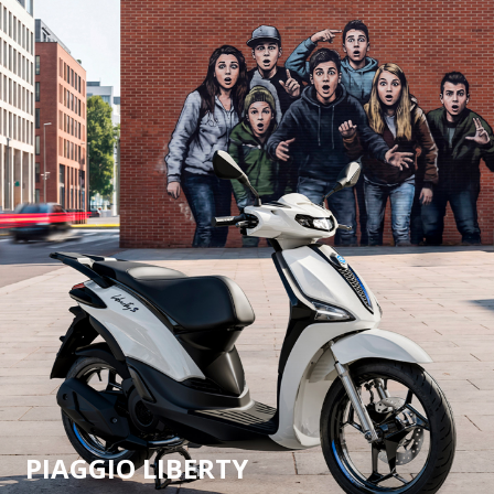
PIAGGIO LIBERTY