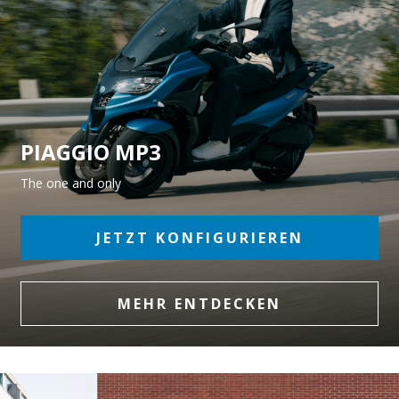
PIAGGIO MP3
The one and only
JETZT KONFIGURIEREN
MEHR ENTDECKEN