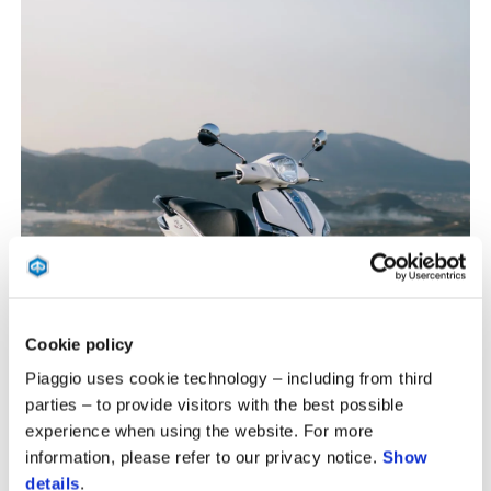
Cookie policy
Piaggio uses cookie technology – including from third
parties – to provide visitors with the best possible
experience when using the website. For more
information, please refer to our privacy notice.
Show
details
.