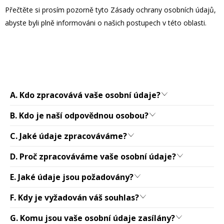
Přečtěte si prosím pozorně tyto Zásady ochrany osobních údajů,
abyste byli plně informováni o našich postupech v této oblasti.
A. Kdo zpracovává vaše osobní údaje?
B. Kdo je naší odpovědnou osobou?
C. Jaké údaje zpracováváme?
D. Proč zpracováváme vaše osobní údaje?
E. Jaké údaje jsou požadovány?
F. Kdy je vyžadován váš souhlas?
G. Komu jsou vaše osobní údaje zasílány?