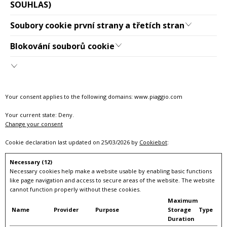
SOUHLAS)
Soubory cookie první strany a třetích stran
Blokování souborů cookie
Your consent applies to the following domains: www.piaggio.com
Your current state: Deny.
Change your consent
Cookie declaration last updated on 25/03/2026 by
Cookiebot
:
Necessary (12)
Necessary cookies help make a website usable by enabling basic functions
like page navigation and access to secure areas of the website. The website
cannot function properly without these cookies.
Maximum
Name
Provider
Purpose
Storage
Type
Duration