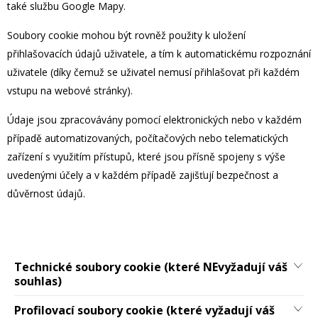
také službu Google Mapy.
Soubory cookie mohou být rovněž použity k uložení
přihlašovacích údajů uživatele, a tím k automatickému rozpoznání
uživatele (díky čemuž se uživatel nemusí přihlašovat při každém
vstupu na webové stránky).
Údaje jsou zpracovávány pomocí elektronických nebo v každém
případě automatizovaných, počítačových nebo telematických
zařízení s využitím přístupů, které jsou přísně spojeny s výše
uvedenými účely a v každém případě zajišťují bezpečnost a
důvěrnost údajů.
Technické soubory cookie (které NEvyžadují váš
souhlas)
Profilovací soubory cookie (které vyžadují váš