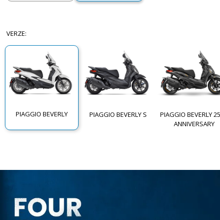
VERZE
:
PIAGGIO BEVERLY
PIAGGIO BEVERLY S
PIAGGIO BEVERLY 2
ANNIVERSARY