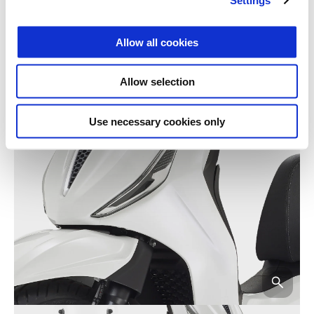
Settings
Allow all cookies
Allow selection
Use necessary cookies only