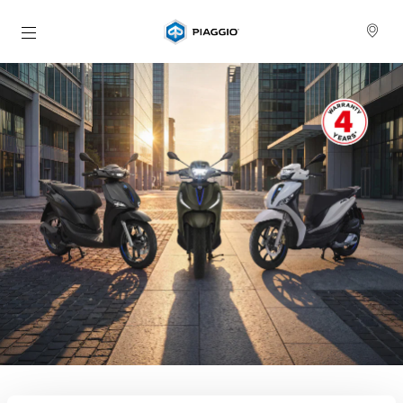
Vai al contenuto principale