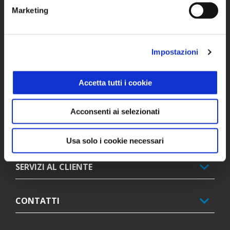
Marketing
MODELLI
Impostazioni
PROMOZIONI
Accetta tutti i cookie
ACCESSORI
Acconsenti ai selezionati
MONDO PIAGGIO
Usa solo i cookie necessari
SERVIZI AL CLIENTE
CONTATTI