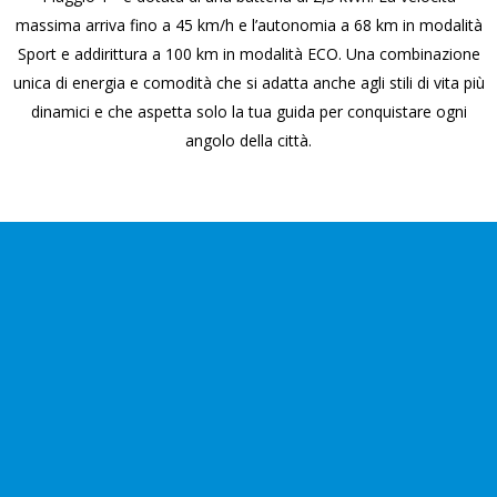
massima arriva fino a 45 km/h e l’autonomia a 68 km in modalità
Sport e addirittura a 100 km in modalità ECO. Una combinazione
unica di energia e comodità che si adatta anche agli stili di vita più
dinamici e che aspetta solo la tua guida per conquistare ogni
angolo della città.