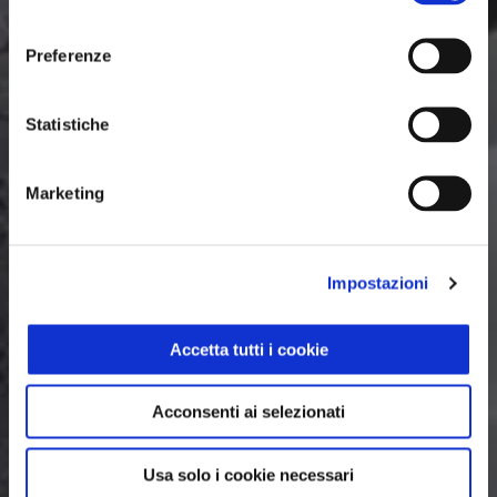
consenso
Preferenze
Statistiche
Marketing
Impostazioni
Accetta tutti i cookie
Acconsenti ai selezionati
Usa solo i cookie necessari