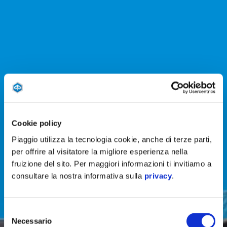
Cookie policy
Piaggio utilizza la tecnologia cookie, anche di terze parti,
per offrire al visitatore la migliore esperienza nella
fruizione del sito. Per maggiori informazioni ti invitiamo a
consultare la nostra informativa sulla
privacy
.
Selezione
Necessario
del