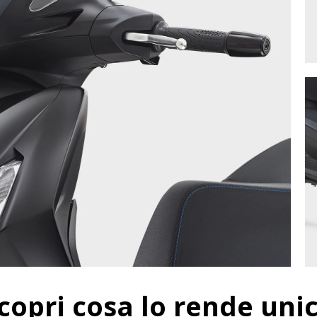
Scopri cosa lo rende uni