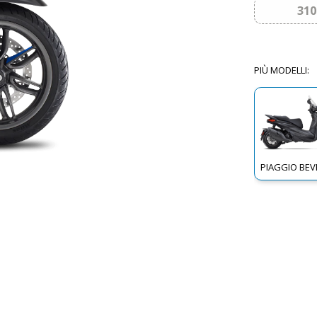
310
PIÙ MODELLI
:
PIAGGIO BEV