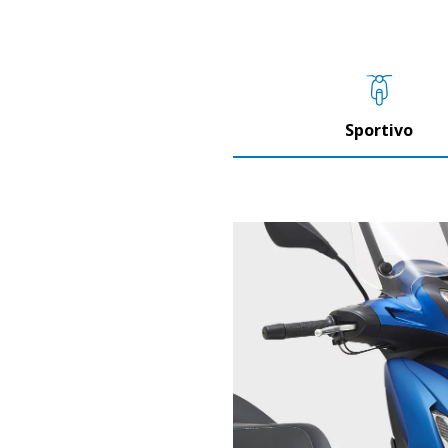
Sportivo