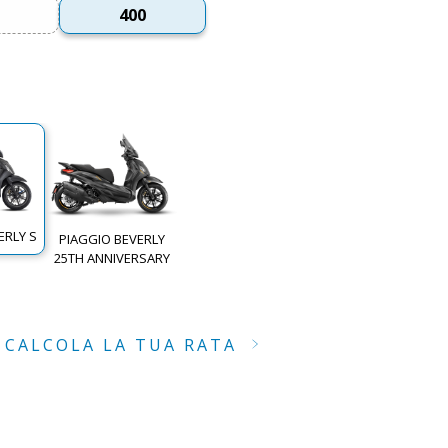
400
ERLY S
PIAGGIO BEVERLY
25TH ANNIVERSARY
CALCOLA LA TUA RATA