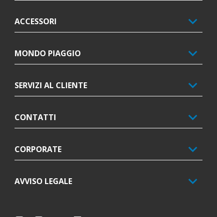
ACCESSORI
MONDO PIAGGIO
SERVIZI AL CLIENTE
CONTATTI
CORPORATE
AVVISO LEGALE