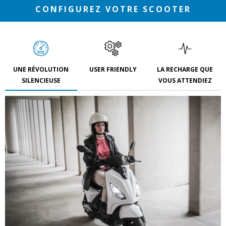
CONFIGUREZ VOTRE SCOOTER
UNE RÉVOLUTION
USER FRIENDLY
LA RECHARGE QUE
SILENCIEUSE
VOUS ATTENDIEZ