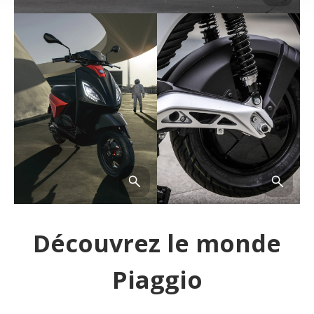
Découvrez le monde
Piaggio