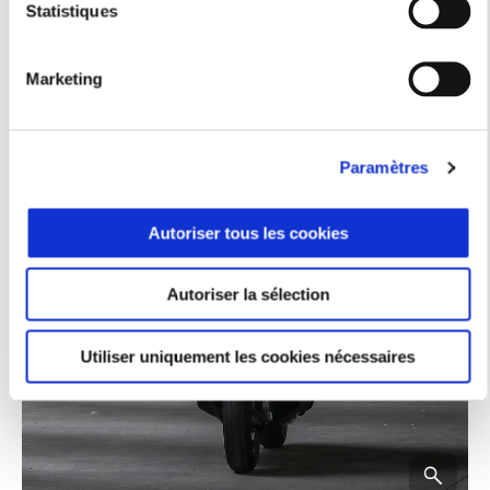
Statistiques
Marketing
Paramètres
Autoriser tous les cookies
Autoriser la sélection
Utiliser uniquement les cookies nécessaires