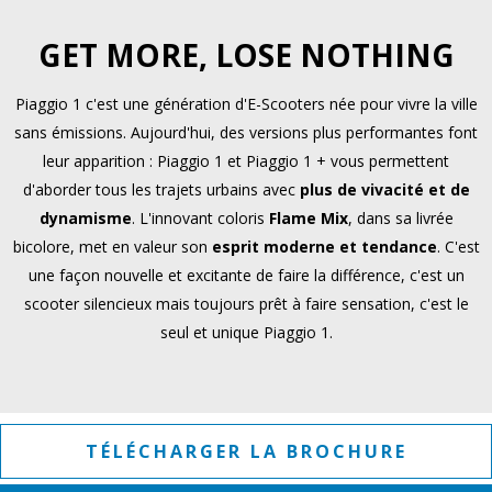
GET MORE, LOSE NOTHING
Piaggio 1 c'est une génération d'E-Scooters née pour vivre la ville
sans émissions. Aujourd'hui, des versions plus performantes font
leur apparition : Piaggio 1 et Piaggio 1 + vous permettent
d'aborder tous les trajets urbains avec
plus de vivacité et de
dynamisme
. L'innovant coloris
Flame Mix
, dans sa livrée
bicolore, met en valeur son
esprit moderne et tendance
. C'est
une façon nouvelle et excitante de faire la différence, c'est un
scooter silencieux mais toujours prêt à faire sensation, c'est le
seul et unique Piaggio 1.
TÉLÉCHARGER LA BROCHURE