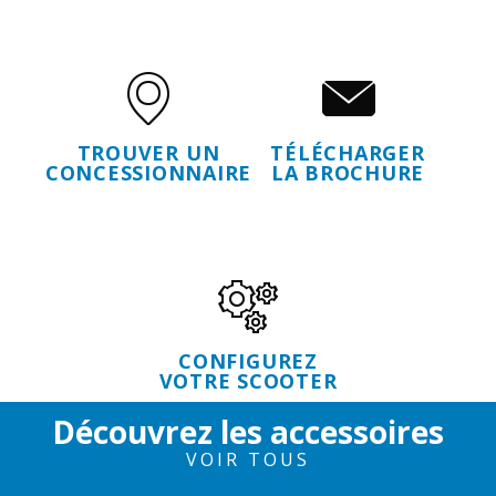
TROUVER UN
TÉLÉCHARGER
CONCESSIONNAIRE
LA BROCHURE
CONFIGUREZ
VOTRE SCOOTER
Découvrez les accessoires
VOIR TOUS