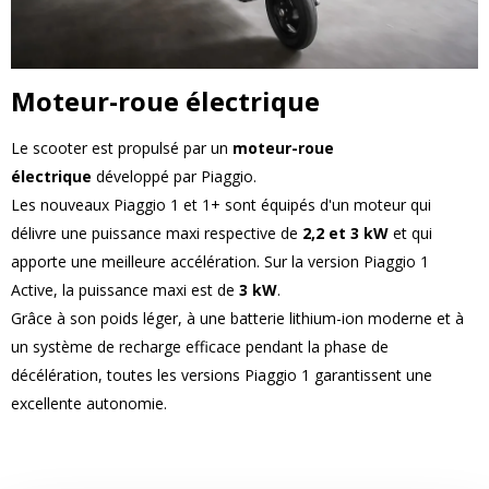
Moteur-roue électrique
Le scooter est propulsé par un
moteur-roue
électrique
développé par Piaggio.
Les nouveaux Piaggio 1 et 1+ sont équipés d'un moteur qui
délivre une puissance maxi respective de
2,2 et 3 kW
et qui
apporte une meilleure accélération. Sur la version Piaggio 1
Active, la puissance maxi est de
3 kW
.
Grâce à son poids léger, à une batterie lithium-ion moderne et à
un système de recharge efficace pendant la phase de
décélération, toutes les versions Piaggio 1 garantissent une
excellente autonomie.