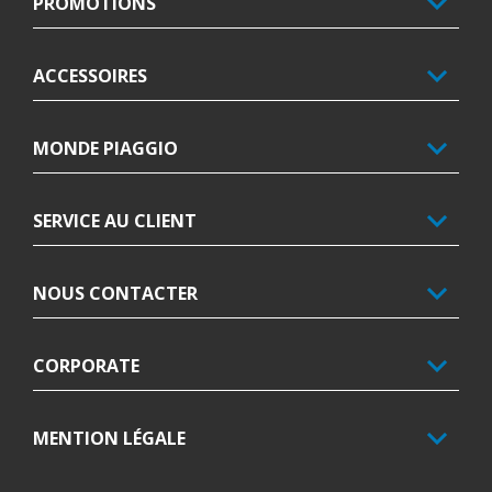
PROMOTIONS
ACCESSOIRES
MONDE PIAGGIO
SERVICE AU CLIENT
NOUS CONTACTER
CORPORATE
MENTION LÉGALE