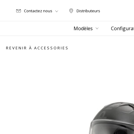
Contactez nous
Distributeurs
Distributeurs
Modèles
Configura
REVENIR À ACCESSORIES