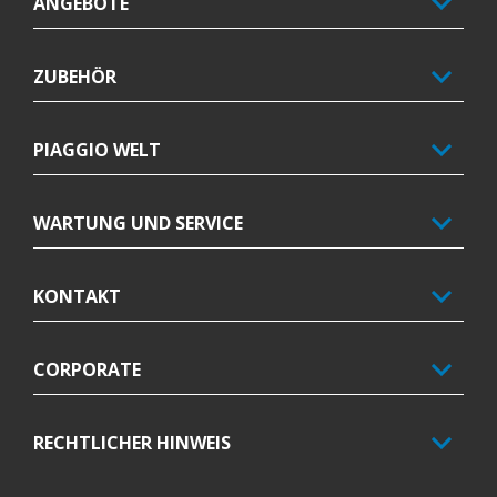
ANGEBOTE
ZUBEHÖR
PIAGGIO WELT
WARTUNG UND SERVICE
KONTAKT
CORPORATE
RECHTLICHER HINWEIS