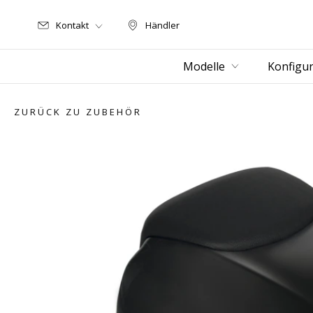
Kontakt
Händler
Händler
Modelle
Konfigur
ZURÜCK ZU ZUBEHÖR