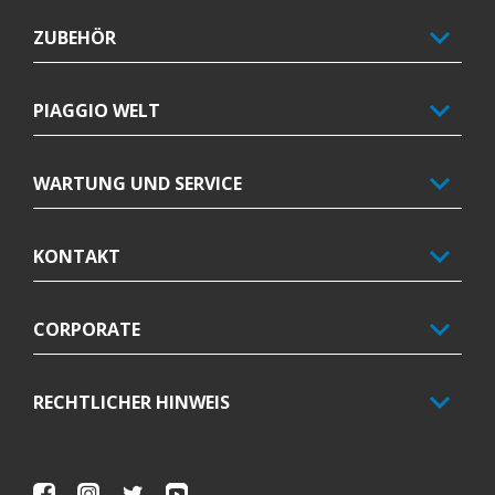
ZUBEHÖR
PIAGGIO WELT
WARTUNG UND SERVICE
KONTAKT
CORPORATE
RECHTLICHER HINWEIS