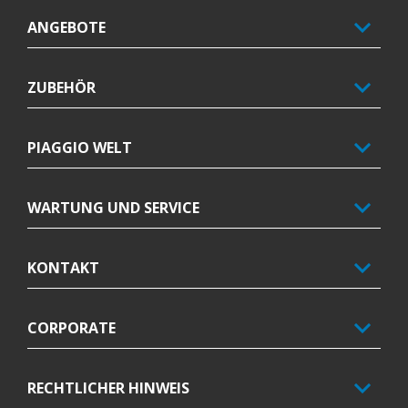
ANGEBOTE
ZUBEHÖR
PIAGGIO WELT
WARTUNG UND SERVICE
KONTAKT
CORPORATE
RECHTLICHER HINWEIS