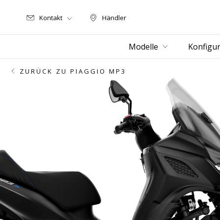
Kontakt
Händler
Händler
Modelle
Konfigur
ZURÜCK ZU PIAGGIO MP3