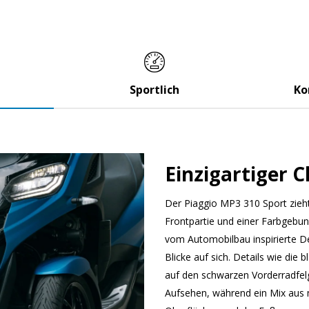
Sportlich
Ko
Einzigartiger 
Der Piaggio MP3 310 Sport zieh
Frontpartie und einer Farbgebun
vom Automobilbau inspirierte Des
Blicke auf sich. Details wie die 
auf den schwarzen Vorderradfelg
Aufsehen, während ein Mix aus