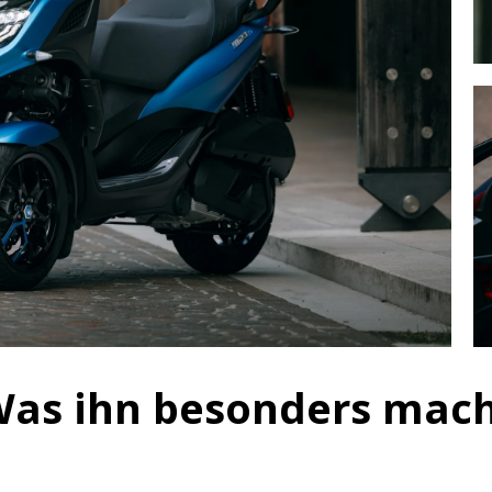
Was ihn besonders mac