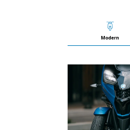
Modern