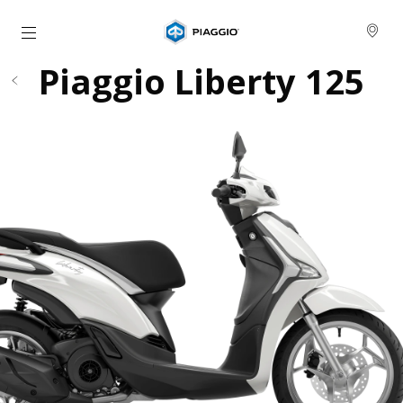
Skip to content
Piaggio Liberty 125