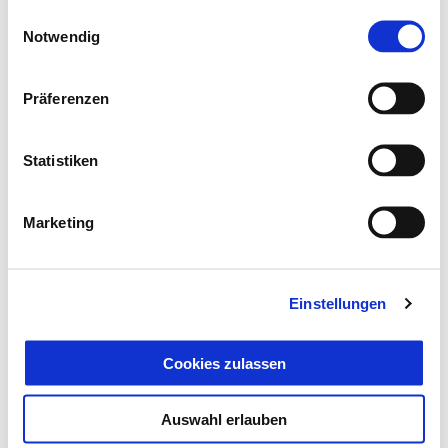
Einwilligungsauswahl
Notwendig
Präferenzen
Statistiken
Marketing
Einstellungen
Cookies zulassen
Auswahl erlauben