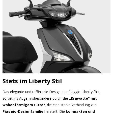
Stets im Liberty Stil
Das elegante und raffinierte Design des Piaggio Liberty fällt
sofort ins Auge, insbesondere durch
die „Krawatte“ mit
wabenförmigem Gitter
, die eine starke Verbindung zur
Piaggio-Designfamilie
herstellt. Die
kompakten und