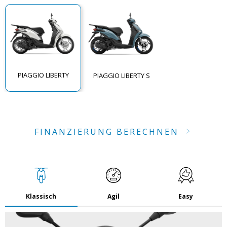
PIAGGIO LIBERTY
PIAGGIO LIBERTY S
FINANZIERUNG BERECHNEN
Klassisch
Agil
Easy