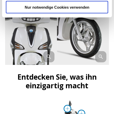
Nur notwendige Cookies verwenden
Entdecken Sie, was ihn
einzigartig macht
More info o
More in