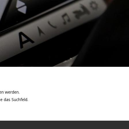
sen werden.
e das Suchfeld.