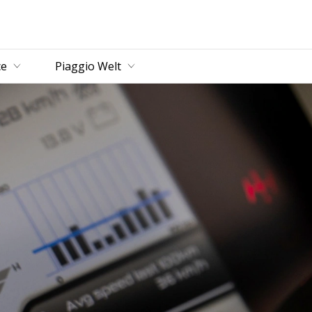
ce
Piaggio Welt