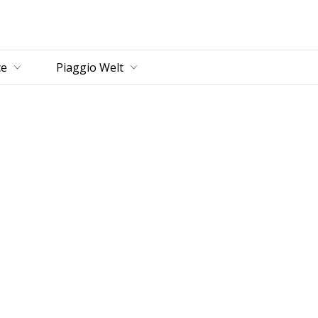
ce
Piaggio Welt