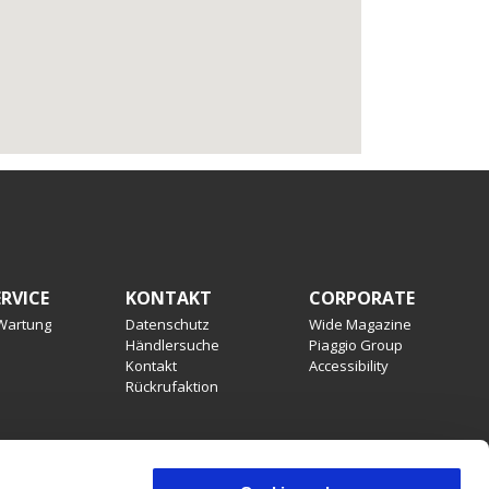
RVICE
KONTAKT
CORPORATE
 Wartung
Datenschutz
Wide Magazine
Händlersuche
Piaggio Group
Kontakt
Accessibility
Rückrufaktion