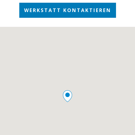
WERKSTATT KONTAKTIEREN