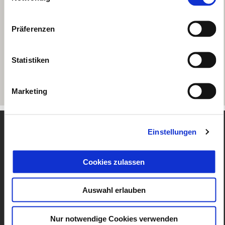
Präferenzen
Statistiken
Marketing
Footer
Einstellungen
Cookies zulassen
MODELLE
Auswahl erlauben
ANGEBOTE
Nur notwendige Cookies verwenden