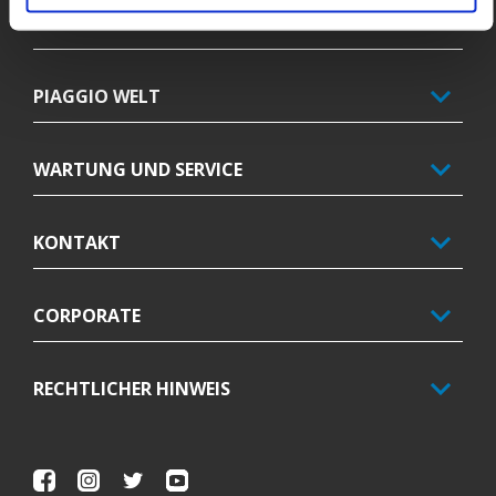
ZUBEHÖR
PIAGGIO WELT
WARTUNG UND SERVICE
KONTAKT
CORPORATE
RECHTLICHER HINWEIS
Facebook
Instagram
Twitter
Youtube