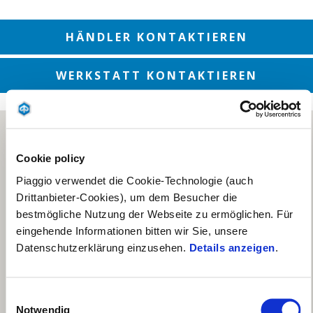
HÄNDLER KONTAKTIEREN
WERKSTATT KONTAKTIEREN
Cookie policy
Piaggio verwendet die Cookie-Technologie (auch
Drittanbieter-Cookies), um dem Besucher die
bestmögliche Nutzung der Webseite zu ermöglichen. Für
eingehende Informationen bitten wir Sie, unsere
Datenschutzerklärung einzusehen.
Details anzeigen
.
Einwilligungsauswahl
Notwendig