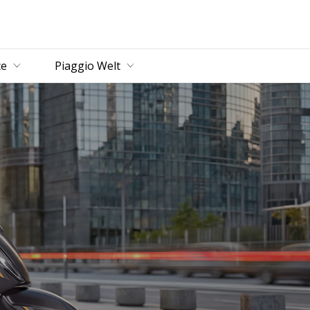
ce
Piaggio Welt