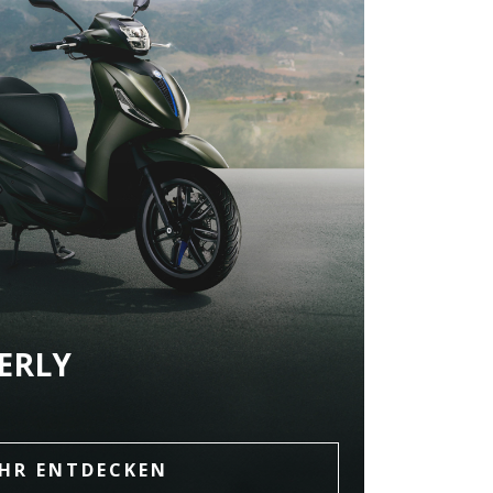
ERLY
HR ENTDECKEN