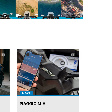
NEWS
PIAGGIO MIA