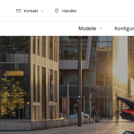
Kontakt
Händler
Händler
Modelle
Konfigur