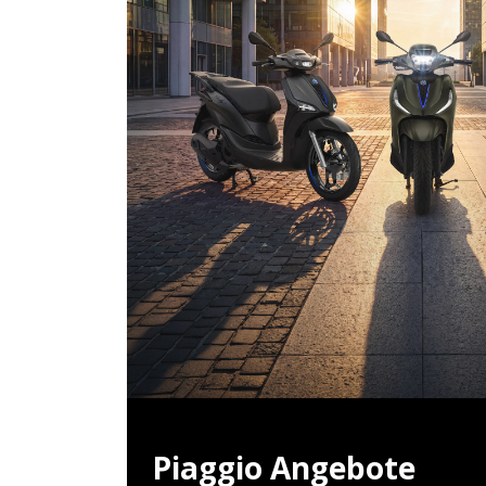
Piaggio Angebote