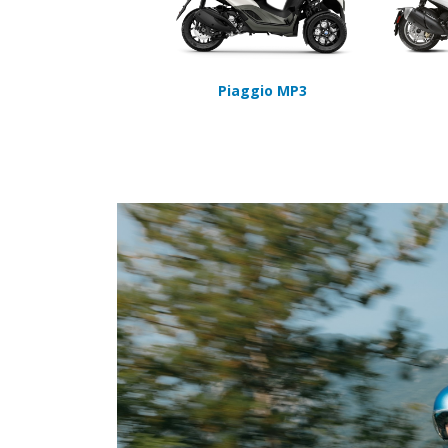
Piaggio MP3