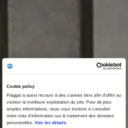
Cookie policy
Piaggio a aussi recours à des cookies tiers afin d’offrir au
visiteur la meilleure exploitation du site. Pour de plus
amples informations, nous vous invitons à consulter
notre note d’information sur le traitement des données
personnelles.
Voir les détails
.