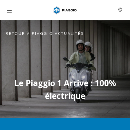
Aller au contenu principal
RETOUR À PIAGGIO ACTUALITÉS
Le Piaggio 1 Arrive : 100%
électrique