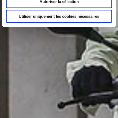
Autoriser la sélection
Utiliser uniquement les cookies nécessaires