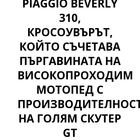
PIAGGIO BEVERLY
310,
КРОСОУВЪРЪТ,
КОЙТО СЪЧЕТАВА
ПЪРГАВИНАТА НА
ВИСОКОПРОХОДИМ
МОТОПЕД С
ПРОИЗВОДИТЕЛНОС
НА ГОЛЯМ СКУТЕР
GT