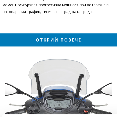
момент осигуряват прогресивна мощност при потегляне в
натоварения трафик, типичен за градската среда.
ОТКРИЙ ПОВЕЧЕ